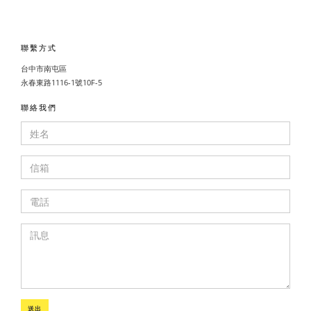
聯繫方式
台中市南屯區
永春東路1116-1號10F-5
聯絡我們
送出