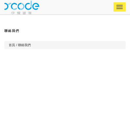
Toggle
naviga
聯絡我們
首頁
/ 聯絡我們