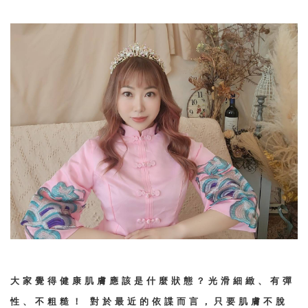
大家覺得健康肌膚應該是什麼狀態？光滑細緻、有彈
性、不粗糙！ 對於最近的依諜而言，只要肌膚不脫